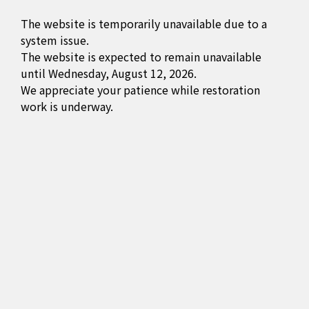
The website is temporarily unavailable due to a
system issue.
The website is expected to remain unavailable
until Wednesday, August 12, 2026.
We appreciate your patience while restoration
work is underway.