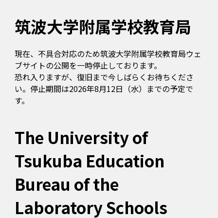
筑波大学附属学校教育局
現在、不具合対応のため筑波大学附属学校教育局ウェ
ブサイトの公開を一時停止しております。
恐れ入りますが、復旧まで今しばらくお待ちくださ
い。停止期間は2026年8月12日（水）までの予定で
す。
The University of
Tsukuba Education
Bureau of the
Laboratory Schools