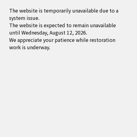
The website is temporarily unavailable due to a
system issue.
The website is expected to remain unavailable
until Wednesday, August 12, 2026.
We appreciate your patience while restoration
work is underway.