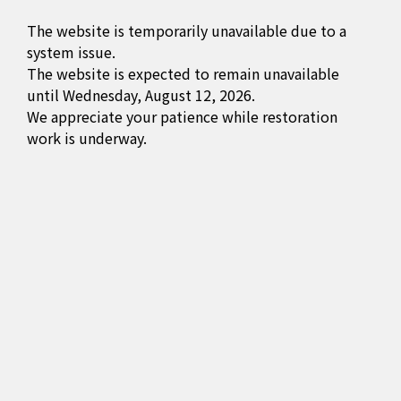
The website is temporarily unavailable due to a
system issue.
The website is expected to remain unavailable
until Wednesday, August 12, 2026.
We appreciate your patience while restoration
work is underway.