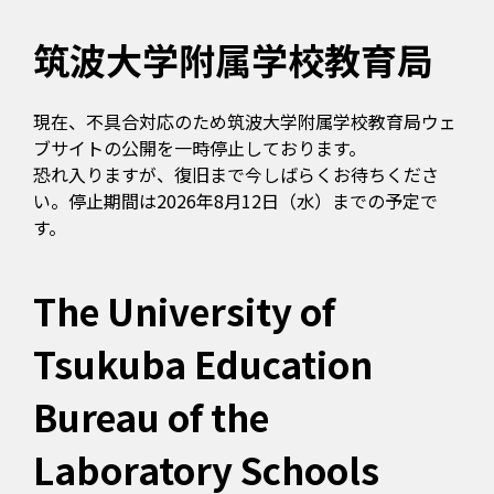
筑波大学附属学校教育局
現在、不具合対応のため筑波大学附属学校教育局ウェ
ブサイトの公開を一時停止しております。
恐れ入りますが、復旧まで今しばらくお待ちくださ
い。停止期間は2026年8月12日（水）までの予定で
す。
The University of
Tsukuba Education
Bureau of the
Laboratory Schools