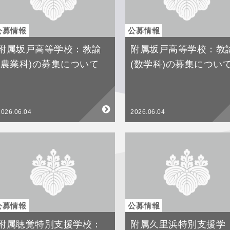
公募情報
公募情報
附属坂戸高等学校：教諭
附属坂戸高等学校：教
(農業科)の募集について
(数学科)の募集につい
2026.06.04
2026.06.04
公募情報
公募情報
附属聴覚特別支援学校：
附属久里浜特別支援学