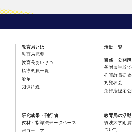
教育局とは
活動一覧
教育局概要
研修・公開講
教育長あいさつ
各附属学校で
指導教員一覧
公開教員研修
沿革
究発表会
関連組織
免許法認定公
研究成果・刊行物
教育局の活動
教材・指導法データベース
筑波大学附属
ついて
ポローニア