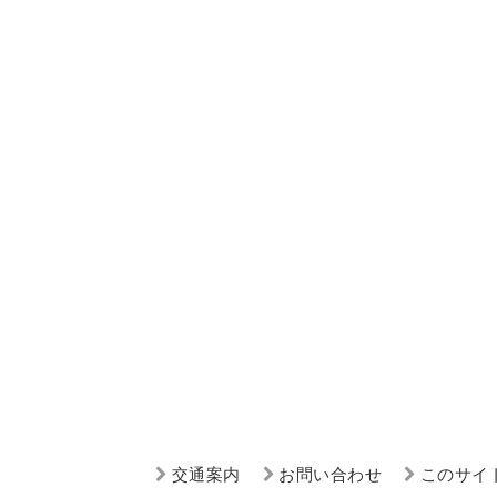
交通案内
お問い合わせ
このサイ