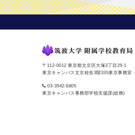
〒112-0012 東京都文京区大塚3丁目29-1
東京キャンパス文京校舎3階335東京事務室
03-3942-6805
東京キャンパス事務部学校支援課(総務)