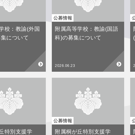
公募情報
学校：教諭(外国
附属高等学校：教諭(国語
募集について
科)の募集について
2026.06.23
公募情報
丘特別支援学
附属桐が丘特別支援学