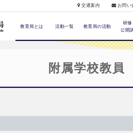
交通案内
お問い
研修
教育局とは
活動一覧
教育局の活動
公開
附属学校教員