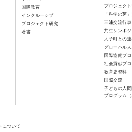
プロジェクト
国際教育
「科学の芽」
インクルーシブ
三浦交流行事
プロジェクト研究
共生シンポジ
著書
大子町との連
グローバル人
国際協働プロ
社会貢献プロ
教育史資料
国際交流
子どもの人間
プログラム（S
トについて