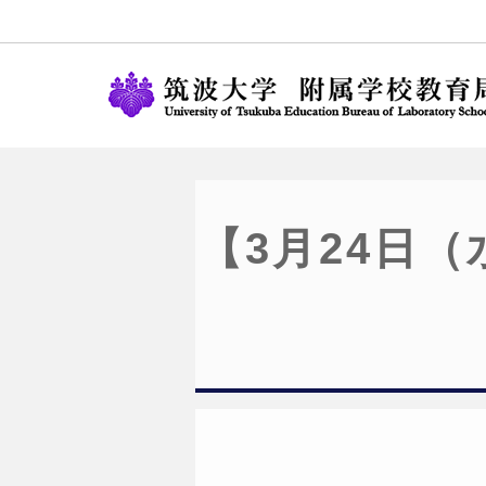
【3月24日