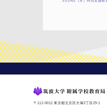
3月24日（水）特別支援
〒112-0012 東京都文京区大塚3丁目29-1