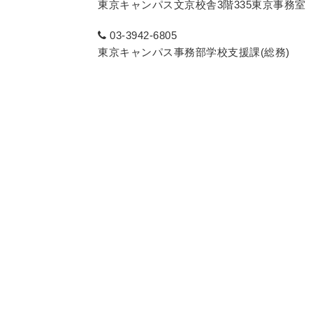
東京キャンパス文京校舎3階335東京事務室
03-3942-6805
東京キャンパス事務部学校支援課(総務)