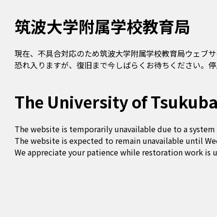
筑波大学附属学校教育局
現在、不具合対応のため筑波大学附属学校教育局ウェブサ
恐れ入りますが、復旧まで今しばらくお待ちください。停止
The University of Tsukuba
The website is temporarily unavailable due to a system 
The website is expected to remain unavailable until We
We appreciate your patience while restoration work is 