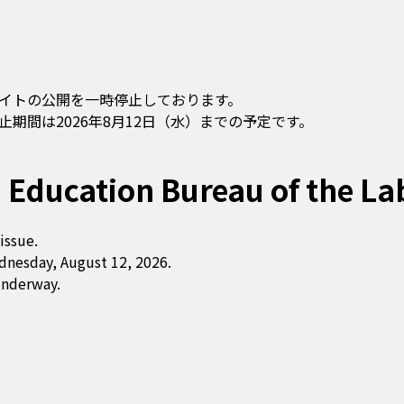
イトの公開を一時停止しております。
期間は2026年8月12日（水）までの予定です。
 Education Bureau of the La
issue.
dnesday, August 12, 2026.
underway.