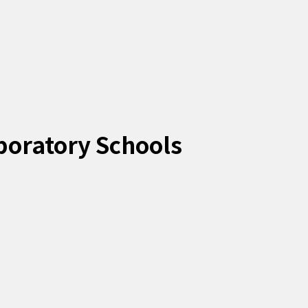
boratory Schools