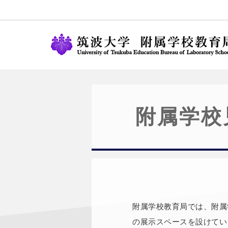
附属学校
附属学校教育局では、附属
の展示スペースを設けてい