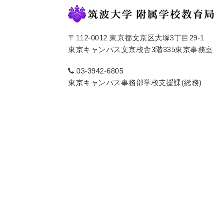
〒112-0012 東京都文京区大塚3丁目29-1
東京キャンパス文京校舎3階335東京事務室
03-3942-6805
東京キャンパス事務部学校支援課(総務)