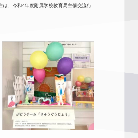
在は、令和4年度附属学校教育局主催交流行