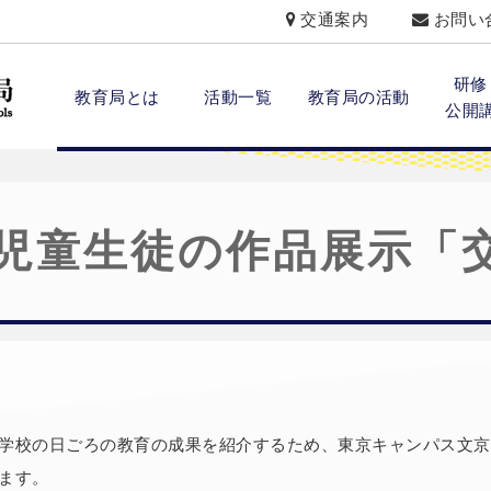
交通案内
お問い
研修
教育局とは
活動一覧
教育局の活動
公開
児童生徒の作品展示「
学校の日ごろの教育の成果を紹介するため、東京キャンパス文京
ます。