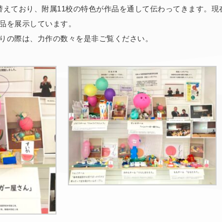
替えており、附属11校の特色が作品を通して伝わってきます。現
品を展示しています。
りの際は、力作の数々を是非ご覧ください。