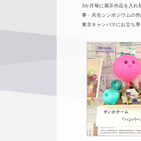
3か月毎に展示作品を入れ
事・共生シンポジウムの作
東京キャンパスにお立ち寄