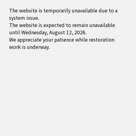
The website is temporarily unavailable due to a
system issue.
The website is expected to remain unavailable
until Wednesday, August 12, 2026.
We appreciate your patience while restoration
work is underway.