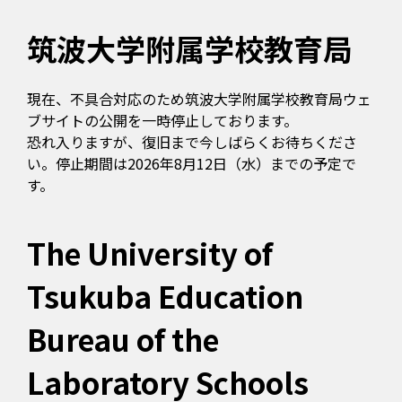
筑波大学附属学校教育局
現在、不具合対応のため筑波大学附属学校教育局ウェ
ブサイトの公開を一時停止しております。
恐れ入りますが、復旧まで今しばらくお待ちくださ
い。停止期間は2026年8月12日（水）までの予定で
す。
The University of
Tsukuba Education
Bureau of the
Laboratory Schools