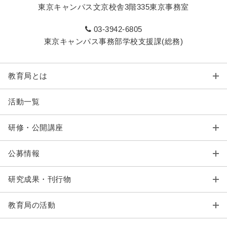
東京キャンパス文京校舎3階335東京事務室
03-3942-6805
東京キャンパス事務部学校支援課(総務)
教育局とは
活動一覧
研修・公開講座
公募情報
研究成果・刊行物
教育局の活動