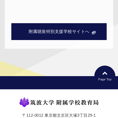
附属聴覚特別支援学校サイトへ
Page Top
〒112-0012 東京都文京区大塚3丁目29-1