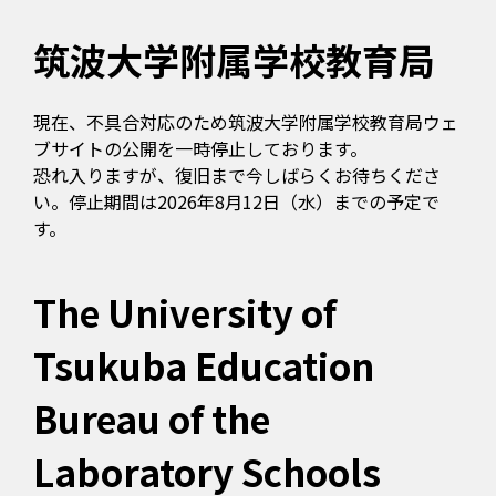
筑波大学附属学校教育局
現在、不具合対応のため筑波大学附属学校教育局ウェ
ブサイトの公開を一時停止しております。
恐れ入りますが、復旧まで今しばらくお待ちくださ
い。停止期間は2026年8月12日（水）までの予定で
す。
The University of
Tsukuba Education
Bureau of the
Laboratory Schools