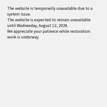
The website is temporarily unavailable due to a
system issue.
The website is expected to remain unavailable
until Wednesday, August 12, 2026.
We appreciate your patience while restoration
work is underway.