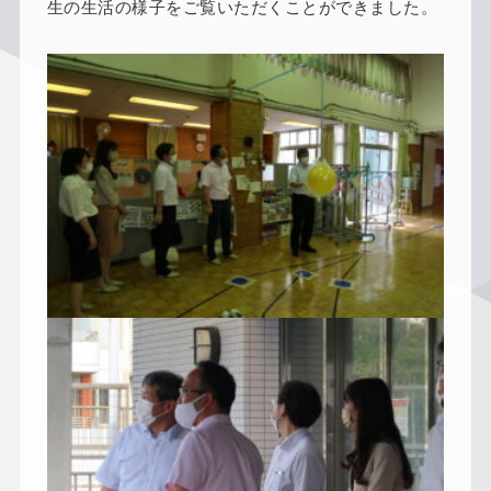
生の生活の様子をご覧いただくことができました。