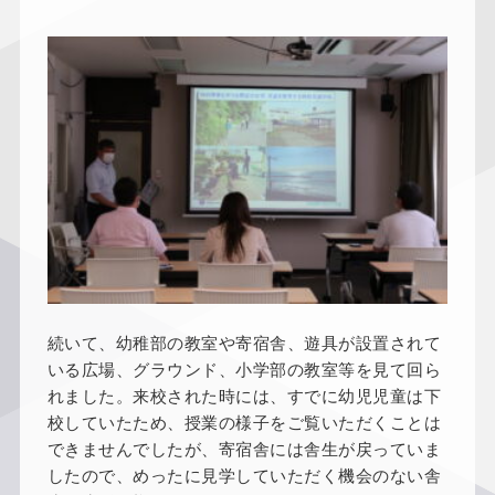
続いて、幼稚部の教室や寄宿舎、遊具が設置されて
いる広場、グラウンド、小学部の教室等を見て回ら
れました。来校された時には、すでに幼児児童は下
校していたため、授業の様子をご覧いただくことは
できませんでしたが、寄宿舎には舎生が戻っていま
したので、めったに見学していただく機会のない舎