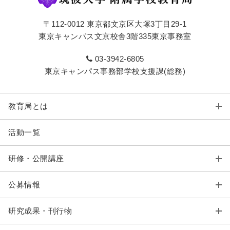
〒112-0012 東京都文京区大塚3丁目29-1
東京キャンパス文京校舎3階335東京事務室
03-3942-6805
東京キャンパス事務部学校支援課(総務)
教育局とは
活動一覧
研修・公開講座
公募情報
研究成果・刊行物