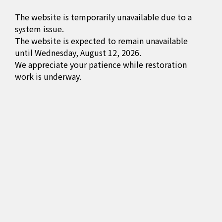
The website is temporarily unavailable due to a
system issue.
The website is expected to remain unavailable
until Wednesday, August 12, 2026.
We appreciate your patience while restoration
work is underway.