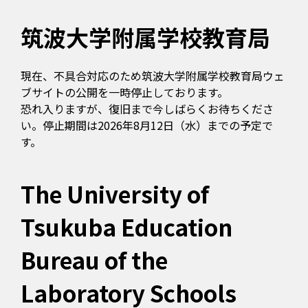
筑波大学附属学校教育局
現在、不具合対応のため筑波大学附属学校教育局ウェ
ブサイトの公開を一時停止しております。
恐れ入りますが、復旧まで今しばらくお待ちくださ
い。停止期間は2026年8月12日（水）までの予定で
す。
The University of
Tsukuba Education
Bureau of the
Laboratory Schools