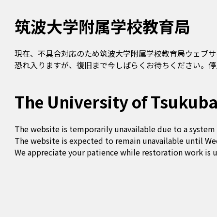
筑波大学附属学校教育局
現在、不具合対応のため筑波大学附属学校教育局ウェブサ
恐れ入りますが、復旧まで今しばらくお待ちください。停止
The University of Tsukuba
The website is temporarily unavailable due to a system 
The website is expected to remain unavailable until We
We appreciate your patience while restoration work is 