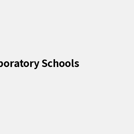
boratory Schools