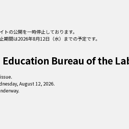
イトの公開を一時停止しております。
期間は2026年8月12日（水）までの予定です。
 Education Bureau of the La
issue.
dnesday, August 12, 2026.
underway.