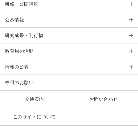
研修・公開講座
公募情報
研究成果・刊行物
教育局の活動
情報の公表
寄付のお願い
交通案内
お問い合わせ
このサイトについて