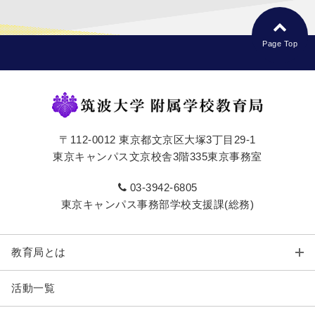
Page Top
〒112-0012 東京都文京区大塚3丁目29-1
東京キャンパス文京校舎3階335東京事務室
03-3942-6805
東京キャンパス事務部学校支援課(総務)
教育局とは
活動一覧