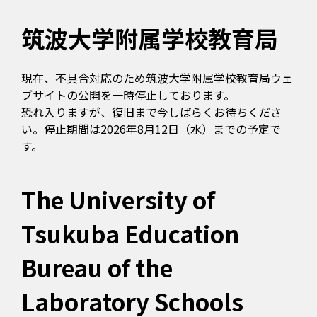
筑波大学附属学校教育局
現在、不具合対応のため筑波大学附属学校教育局ウェ
ブサイトの公開を一時停止しております。
恐れ入りますが、復旧まで今しばらくお待ちくださ
い。停止期間は2026年8月12日（水）までの予定で
す。
The University of
Tsukuba Education
Bureau of the
Laboratory Schools