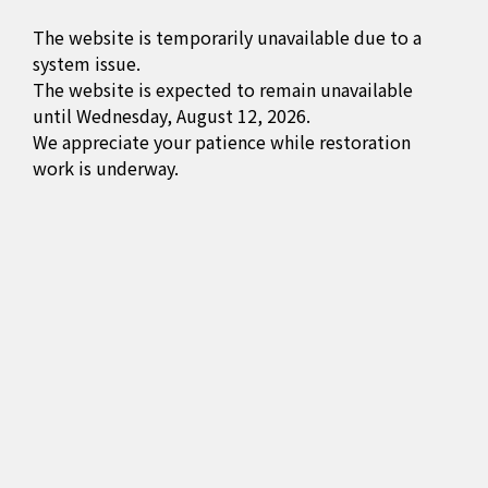
The website is temporarily unavailable due to a
system issue.
The website is expected to remain unavailable
until Wednesday, August 12, 2026.
We appreciate your patience while restoration
work is underway.