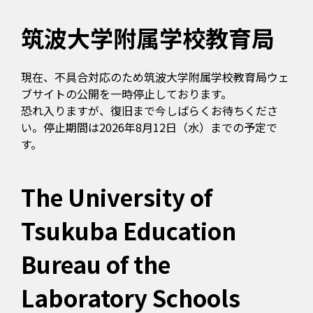
筑波大学附属学校教育局
現在、不具合対応のため筑波大学附属学校教育局ウェ
ブサイトの公開を一時停止しております。
恐れ入りますが、復旧まで今しばらくお待ちくださ
い。停止期間は2026年8月12日（水）までの予定で
す。
The University of
Tsukuba Education
Bureau of the
Laboratory Schools