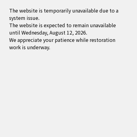
The website is temporarily unavailable due to a
system issue.
The website is expected to remain unavailable
until Wednesday, August 12, 2026.
We appreciate your patience while restoration
work is underway.