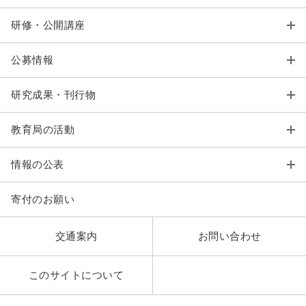
研修・公開講座
公募情報
研究成果・刊行物
教育局の活動
情報の公表
寄付のお願い
交通案内
お問い合わせ
このサイトについて