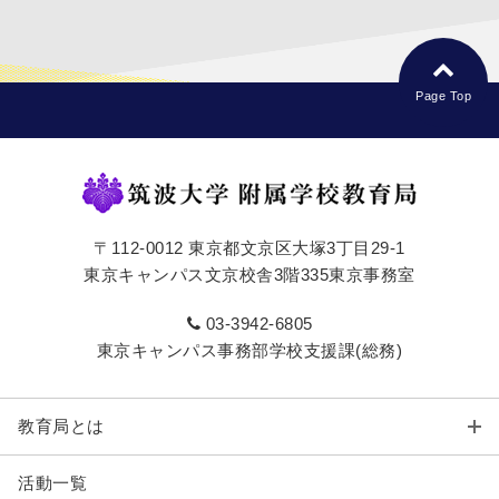
Page Top
〒112-0012 東京都文京区大塚3丁目29-1
東京キャンパス文京校舎3階335東京事務室
03-3942-6805
東京キャンパス事務部学校支援課(総務)
教育局とは
活動一覧