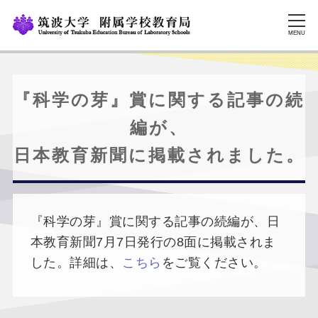
MENU
『科学の芽』賞に関する記事の続
編が、
日本教育新聞に掲載されました。
『科学の芽』賞に関する記事の続編が、日
本教育新聞7月7日発行の8面に掲載されま
した。詳細は、
こちら
をご覧ください。