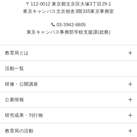
〒112-0012 東京都文京区大塚3丁目29-1
東京キャンパス文京校舎3階335東京事務室
03-3942-6805
東京キャンパス事務部学校支援課(総務)
教育局とは
活動一覧
研修・公開講座
公募情報
研究成果・刊行物
教育局の活動