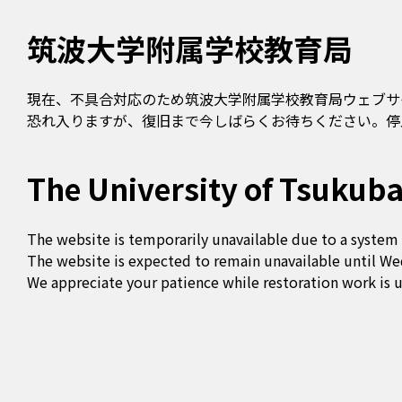
筑波大学附属学校教育局
現在、不具合対応のため筑波大学附属学校教育局ウェブサ
恐れ入りますが、復旧まで今しばらくお待ちください。停止
The University of Tsukuba
The website is temporarily unavailable due to a system 
The website is expected to remain unavailable until We
We appreciate your patience while restoration work is 