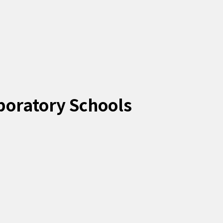
boratory Schools