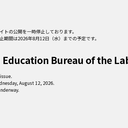
イトの公開を一時停止しております。
期間は2026年8月12日（水）までの予定です。
 Education Bureau of the La
issue.
dnesday, August 12, 2026.
underway.