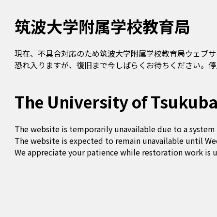
筑波大学附属学校教育局
現在、不具合対応のため筑波大学附属学校教育局ウェブサ
恐れ入りますが、復旧まで今しばらくお待ちください。停止
The University of Tsukuba
The website is temporarily unavailable due to a system 
The website is expected to remain unavailable until We
We appreciate your patience while restoration work is 