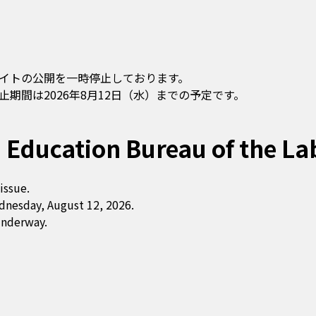
イトの公開を一時停止しております。
期間は2026年8月12日（水）までの予定です。
 Education Bureau of the La
issue.
dnesday, August 12, 2026.
underway.