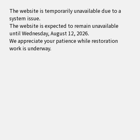
The website is temporarily unavailable due to a
system issue.
The website is expected to remain unavailable
until Wednesday, August 12, 2026.
We appreciate your patience while restoration
work is underway.