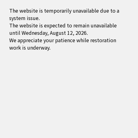
The website is temporarily unavailable due to a
system issue.
The website is expected to remain unavailable
until Wednesday, August 12, 2026.
We appreciate your patience while restoration
work is underway.