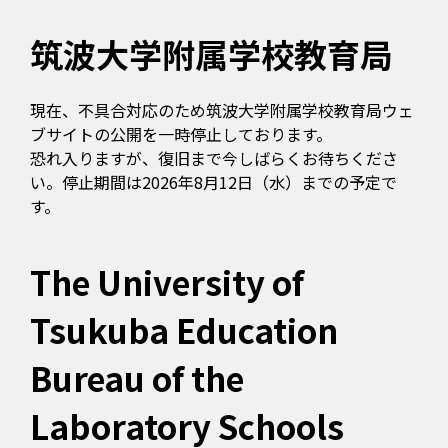
筑波大学附属学校教育局
現在、不具合対応のため筑波大学附属学校教育局ウェ
ブサイトの公開を一時停止しております。
恐れ入りますが、復旧まで今しばらくお待ちくださ
い。停止期間は2026年8月12日（水）までの予定で
す。
The University of
Tsukuba Education
Bureau of the
Laboratory Schools