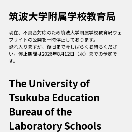
筑波大学附属学校教育局
現在、不具合対応のため筑波大学附属学校教育局ウェ
ブサイトの公開を一時停止しております。
恐れ入りますが、復旧まで今しばらくお待ちくださ
い。停止期間は2026年8月12日（水）までの予定で
す。
The University of
Tsukuba Education
Bureau of the
Laboratory Schools