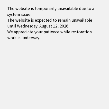
The website is temporarily unavailable due to a
system issue.
The website is expected to remain unavailable
until Wednesday, August 12, 2026.
We appreciate your patience while restoration
work is underway.