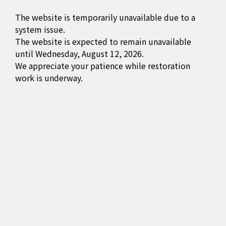
The website is temporarily unavailable due to a
system issue.
The website is expected to remain unavailable
until Wednesday, August 12, 2026.
We appreciate your patience while restoration
work is underway.