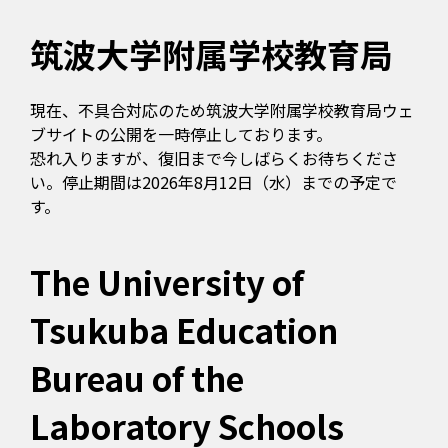
筑波大学附属学校教育局
現在、不具合対応のため筑波大学附属学校教育局ウェ
ブサイトの公開を一時停止しております。
恐れ入りますが、復旧まで今しばらくお待ちくださ
い。停止期間は2026年8月12日（水）までの予定で
す。
The University of
Tsukuba Education
Bureau of the
Laboratory Schools