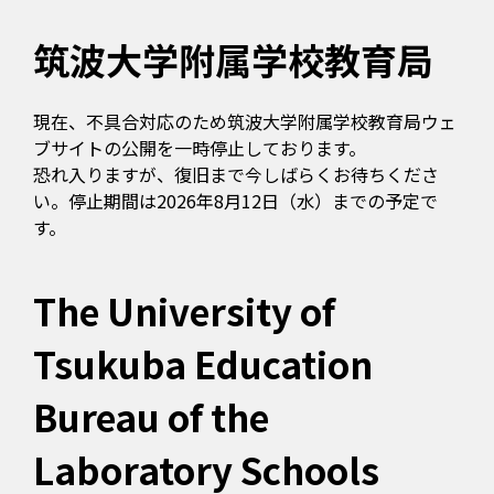
筑波大学附属学校教育局
現在、不具合対応のため筑波大学附属学校教育局ウェ
ブサイトの公開を一時停止しております。
恐れ入りますが、復旧まで今しばらくお待ちくださ
い。停止期間は2026年8月12日（水）までの予定で
す。
The University of
Tsukuba Education
Bureau of the
Laboratory Schools