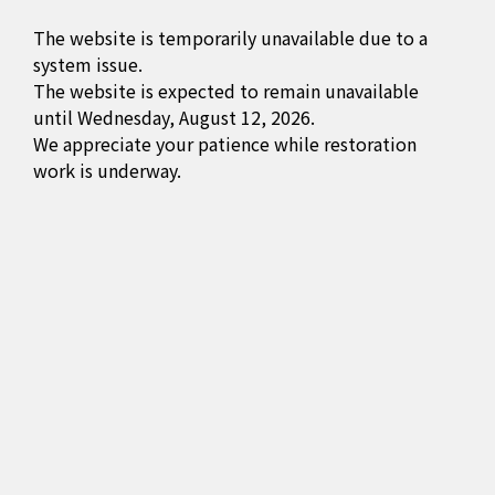
The website is temporarily unavailable due to a
system issue.
The website is expected to remain unavailable
until Wednesday, August 12, 2026.
We appreciate your patience while restoration
work is underway.