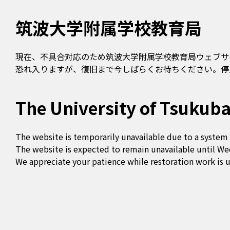
筑波大学附属学校教育局
現在、不具合対応のため筑波大学附属学校教育局ウェブサ
恐れ入りますが、復旧まで今しばらくお待ちください。停止
The University of Tsukuba
The website is temporarily unavailable due to a system 
The website is expected to remain unavailable until We
We appreciate your patience while restoration work is 