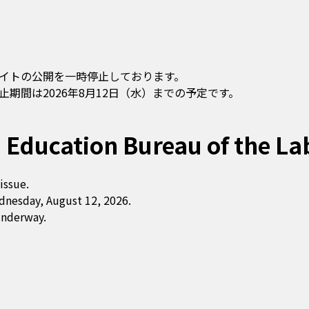
イトの公開を一時停止しております。
期間は2026年8月12日（水）までの予定です。
 Education Bureau of the La
issue.
dnesday, August 12, 2026.
underway.