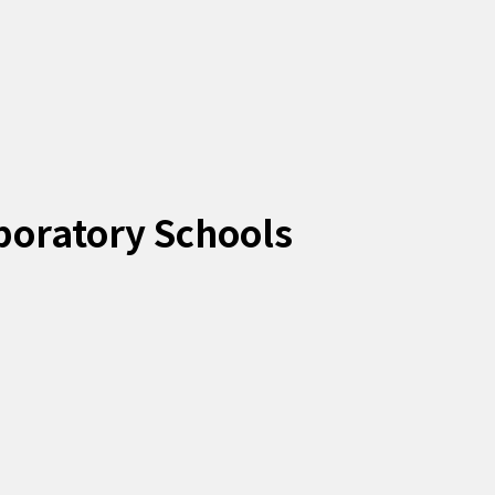
boratory Schools