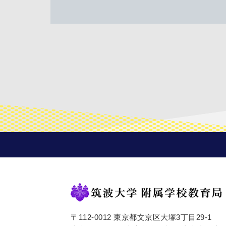
〒112-0012 東京都文京区大塚3丁目29-1