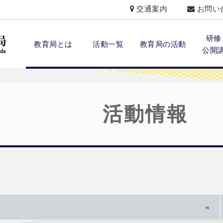
交通案内
お問い
研修
教育局とは
活動一覧
教育局の活動
公開
活動情報
«