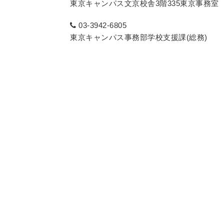
東京キャンパス文京校舎3階335東京事務室
03-3942-6805
東京キャンパス事務部学校支援課(総務)