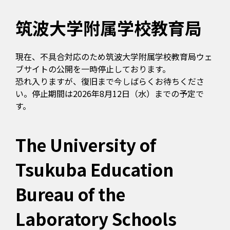
筑波大学附属学校教育局
現在、不具合対応のため筑波大学附属学校教育局ウェ
ブサイトの公開を一時停止しております。
恐れ入りますが、復旧まで今しばらくお待ちくださ
い。停止期間は2026年8月12日（水）までの予定で
す。
The University of
Tsukuba Education
Bureau of the
Laboratory Schools