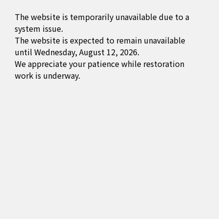
The website is temporarily unavailable due to a
system issue.
The website is expected to remain unavailable
until Wednesday, August 12, 2026.
We appreciate your patience while restoration
work is underway.